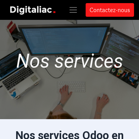
Contactez-nous
Nos services
Nos services Odoo en