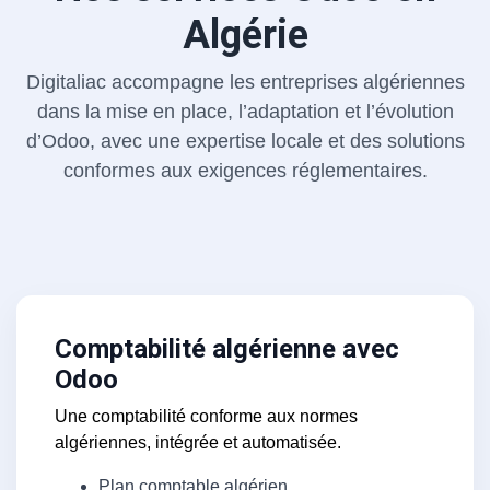
Algérie
Digitaliac accompagne les entreprises algériennes
dans la mise en place, l’adaptation et l’évolution
d’Odoo, avec une expertise locale et des solutions
conformes aux exigences réglementaires.
Comptabilité algérienne avec
Odoo
Une comptabilité conforme aux normes
algériennes, intégrée et automatisée.
Plan comptable algérien